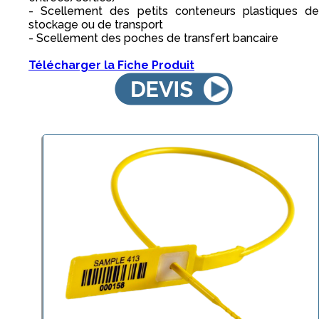
- Scellement des petits conteneurs plastiques de
stockage ou de transport
- Scellement des poches de transfert bancaire
Télécharger la Fiche Produit