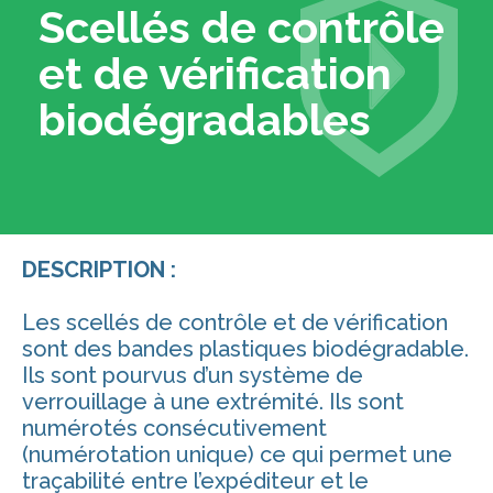
Scellés de contrôle
et de vérification
biodégradables
DESCRIPTION :
Les scellés de contrôle et de vérification
sont des bandes plastiques biodégradable.
Ils sont pourvus d’un système de
verrouillage à une extrémité. Ils sont
numérotés consécutivement
(numérotation unique) ce qui permet une
traçabilité entre l’expéditeur et le