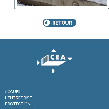
ACCUEIL
L'ENTREPRISE
PROTECTION