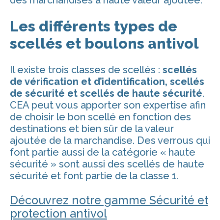
Les différents types de
scellés et boulons antivol
Il existe trois classes de scellés :
scellés
de vérification et d’identification, scellés
de sécurité et scellés de haute sécurité
.
CEA peut vous apporter son expertise afin
de choisir le bon scellé en fonction des
destinations et bien sûr de la valeur
ajoutée de la marchandise. Des verrous qui
font partie aussi de la catégorie « haute
sécurité » sont aussi des scellés de haute
sécurité et font partie de la classe 1.
Découvrez notre gamme Sécurité et
protection antivol