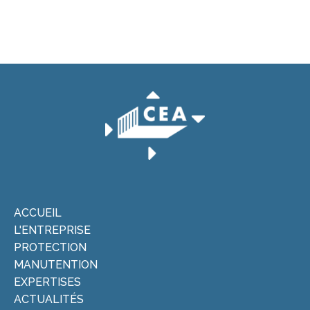
ACCUEIL
L'ENTREPRISE
PROTECTION
MANUTENTION
EXPERTISES
ACTUALITÉS