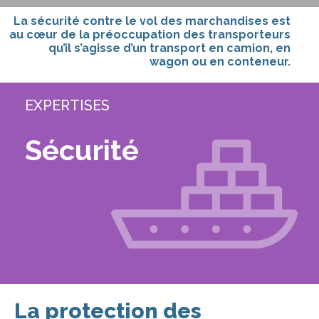
La sécurité contre le vol des marchandises est
au cœur de la préoccupation des transporteurs
qu’il s’agisse d’un transport en camion, en
wagon ou en conteneur.
EXPERTISES
Sécurité
La protection des