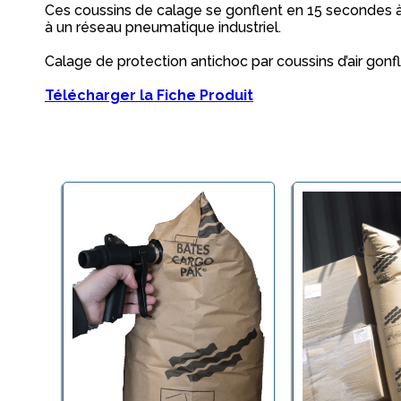
Ces coussins de calage se gonflent en 15 secondes à 
à un réseau pneumatique industriel.
Calage de protection antichoc par coussins d’air gonf
Télécharger la Fiche Produit