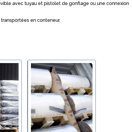
ovible avec tuyau et pistolet de gonflage ou une connexion
s transportées en conteneur.