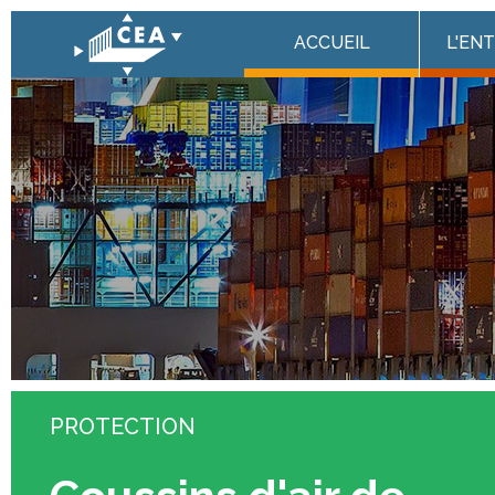
Panneau de gestion des cookies
ACCUEIL
L'EN
PROTECTION