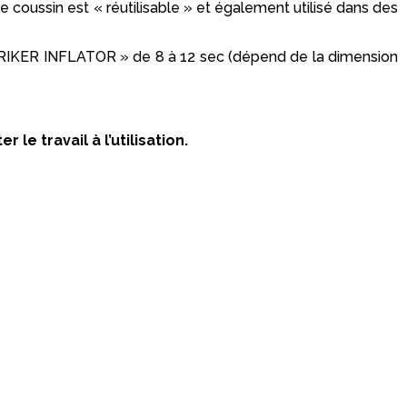
coussin est « réutilisable » et également utilisé dans des
STRIKER INFLATOR » de 8 à 12 sec (dépend de la dimension
e travail à l’utilisation.